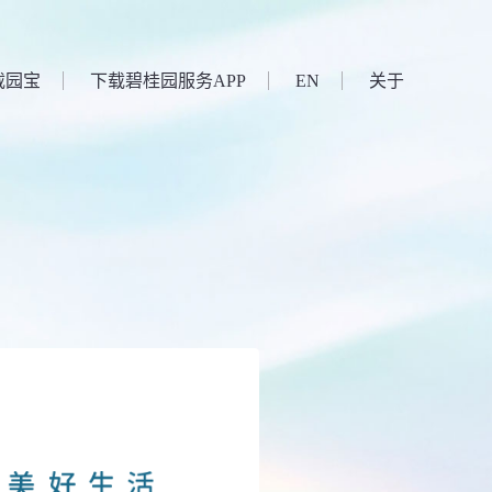
帮助中心
平台
密码登录