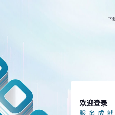
碧有单
验证码登录